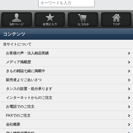
コンテンツ
当サイトについて
お客様の声・法人納品実績
メディア掲載歴
きもの雑誌七緒に掲載中
販売者よりごあいさつ
タンスの設置・処分承ります
インターネットからのご注文
お電話でのご注文
FAXでのご注文
会社概要