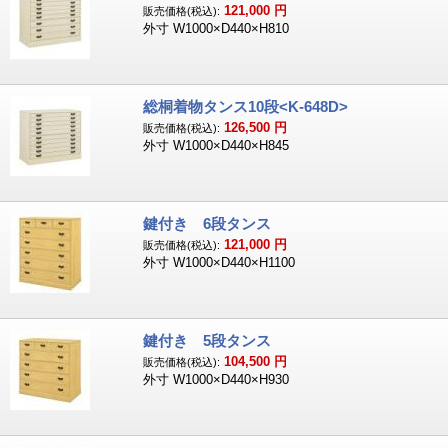
121,000
円
販売価格(税込):
外寸 W1000×D440×H810
総桐着物タンス10段<K-648D>
126,500
円
販売価格(税込):
外寸 W1000×D440×H845
鍵付き 6段タンス
121,000
円
販売価格(税込):
外寸 W1000×D440×H1100
鍵付き 5段タンス
104,500
円
販売価格(税込):
外寸 W1000×D440×H930