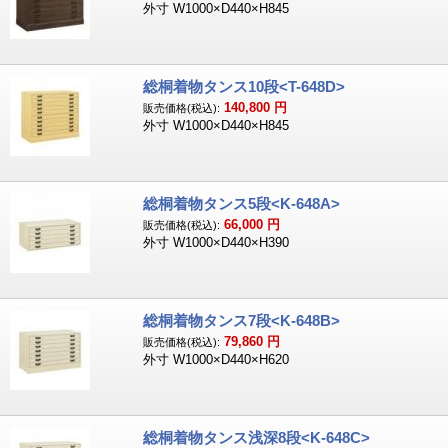
外寸 W1000×D440×H845
総桐着物タンス10段<T-648D>
140,800
円
販売価格(税込):
外寸 W1000×D440×H845
総桐着物タンス5段<K-648A>
66,000
円
販売価格(税込):
外寸 W1000×D440×H390
総桐着物タンス7段<K-648B>
79,860
円
販売価格(税込):
外寸 W1000×D440×H620
総桐着物タンス浅深8段<K-648C>