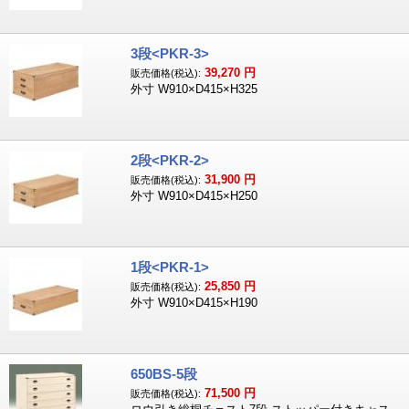
3段<PKR-3>
39,270
円
販売価格(税込):
外寸 W910×D415×H325
2段<PKR-2>
31,900
円
販売価格(税込):
外寸 W910×D415×H250
1段<PKR-1>
25,850
円
販売価格(税込):
外寸 W910×D415×H190
650BS-5段
71,500
円
販売価格(税込):