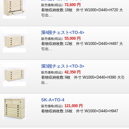
72,600
円
販売価格(税込):
着物収納枚数:18枚 外寸:W1000×D440×H720 大
引出...
深4段チェスト<TO-4>
55,000
円
販売価格(税込):
着物収納枚数:12枚 外寸:W1000×D440×H497 大
引出...
深3段チェスト<TO-3>
42,350
円
販売価格(税込):
着物収納枚数:9枚 外寸:W1000×D440×H390 大引
出...
SK-A+TO-4
121,000
円
販売価格(税込):
着物収納枚数:16枚 外寸:W1000×D440×H947