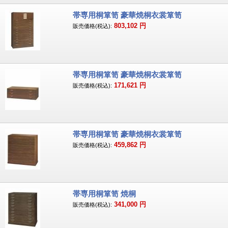
帯専用桐箪笥 豪華焼桐衣裳箪笥
803,102
円
販売価格(税込):
帯専用桐箪笥 豪華焼桐衣裳箪笥
171,621
円
販売価格(税込):
帯専用桐箪笥 豪華焼桐衣裳箪笥
459,862
円
販売価格(税込):
帯専用桐箪笥 焼桐
341,000
円
販売価格(税込):