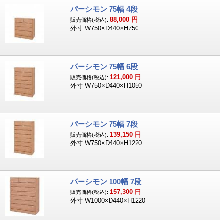
パーシモン 75幅 4段
88,000
円
販売価格(税込):
外寸 W750×D440×H750
パーシモン 75幅 6段
121,000
円
販売価格(税込):
外寸 W750×D440×H1050
パーシモン 75幅 7段
139,150
円
販売価格(税込):
外寸 W750×D440×H1220
パーシモン 100幅 7段
157,300
円
販売価格(税込):
外寸 W1000×D440×H1220