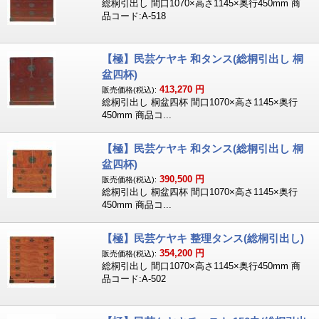
総桐引出し 間口1070×高さ1145×奥行450mm 商
品コード:A-518
【極】民芸ケヤキ 和タンス(総桐引出し 桐
盆四杯)
413,270
円
販売価格(税込):
総桐引出し 桐盆四杯 間口1070×高さ1145×奥行
450mm 商品コ...
【極】民芸ケヤキ 和タンス(総桐引出し 桐
盆四杯)
390,500
円
販売価格(税込):
総桐引出し 桐盆四杯 間口1070×高さ1145×奥行
450mm 商品コ...
【極】民芸ケヤキ 整理タンス(総桐引出し)
354,200
円
販売価格(税込):
総桐引出し 間口1070×高さ1145×奥行450mm 商
品コード:A-502