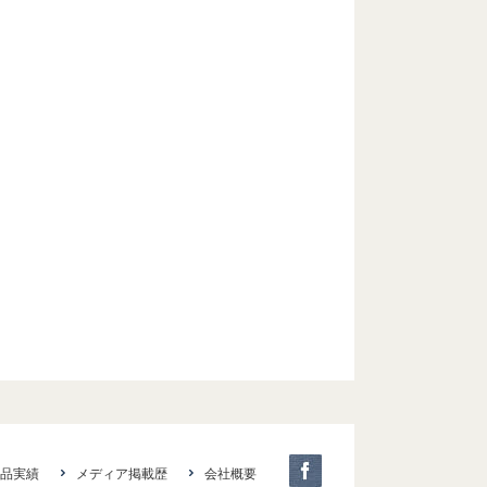
品実績
メディア掲載歴
会社概要