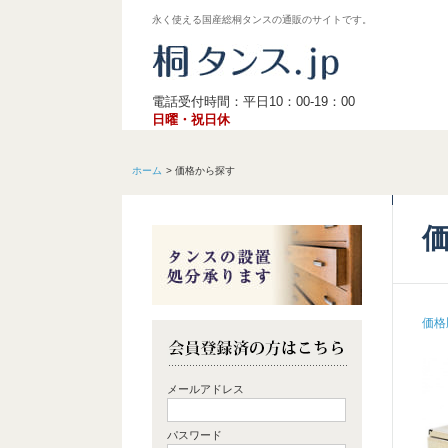
永く使える国産総桐タンスの通販のサイトです。
電話受付時間：平日10：00-19：00
日曜・祝日休
ホーム
価格から探す
価格
メールアドレス
パスワード