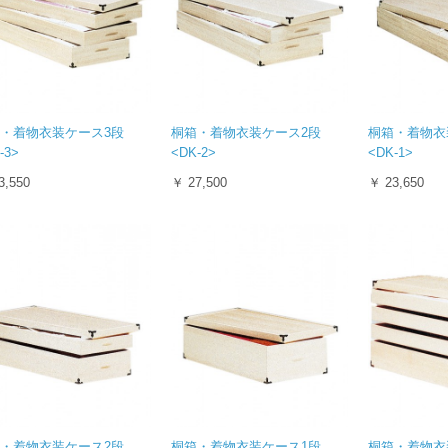
・着物衣装ケース3段
桐箱・着物衣装ケース2段
桐箱・着物衣
-3>
<DK-2>
<DK-1>
3,550
￥ 27,500
￥ 23,650
・着物衣装ケース2段
桐箱・着物衣装ケース1段
桐箱・着物衣