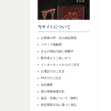
お客様の声・法人納品実績
メディア掲載歴
きもの雑誌七緒に掲載中
販売者よりごあいさつ
インターネットからのご注文
お電話でのご注文
FAXでのご注文
会社概要
個人情報保護方針
返品・交換について（無料）
特定商取引法に基づく表記