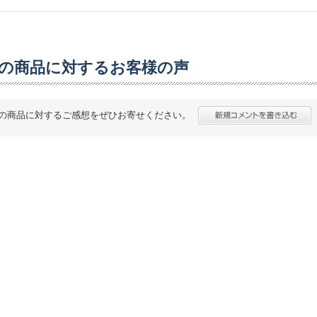
の商品に対するお客様の声
の商品に対するご感想をぜひお寄せください。