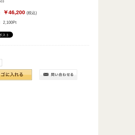
03
￥46,200
：
(税込)
：
2,100
Pt