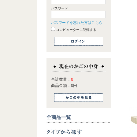
パスワード
パスワードを忘れた方はこちら
コンピューターに記憶する
合計数量：
0
商品金額：
0円
全商品一覧