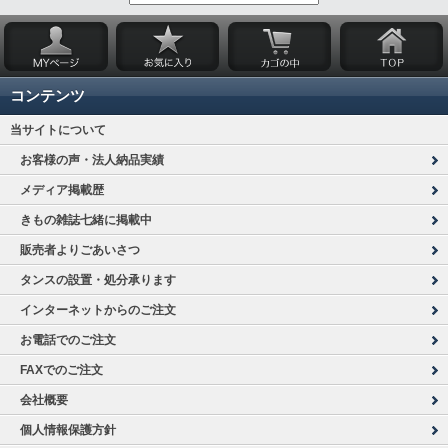
コンテンツ
当サイトについて
お客様の声・法人納品実績
メディア掲載歴
きもの雑誌七緒に掲載中
販売者よりごあいさつ
タンスの設置・処分承ります
インターネットからのご注文
お電話でのご注文
FAXでのご注文
会社概要
個人情報保護方針