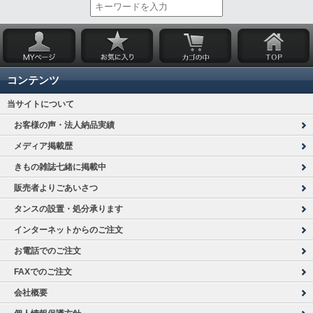
コンテンツ
当サイトについて
お客様の声・法人納品実績
メディア掲載歴
きもの雑誌七緒に掲載中
販売者よりごあいさつ
タンスの設置・処分承ります
インターネットからのご注文
お電話でのご注文
FAXでのご注文
会社概要