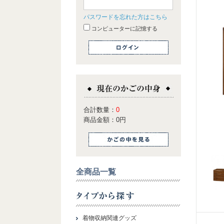
パスワードを忘れた方はこちら
コンピューターに記憶する
合計数量：
0
商品金額：
0円
全商品一覧
着物収納関連グッズ