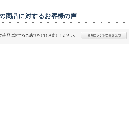
の商品に対するお客様の声
の商品に対するご感想をぜひお寄せください。