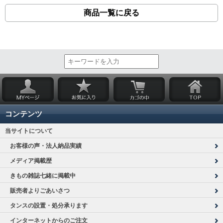
商品一覧に戻る
コンテンツ
当サイトについて
お客様の声・法人納品実績
メディア掲載歴
きもの雑誌七緒に掲載中
販売者よりごあいさつ
タンスの設置・処分承ります
インターネットからのご注文